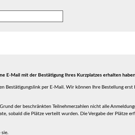
ine E-Mail mit der Bestätigung Ihres Kurzplatzes erhalten haben
n Bestätigungslink per E-Mail. Wir können Ihre Bestellung erst
uf Grund der beschränkten Teilnehmerzahlen nicht alle Anmeldung
e, sobald die Plätze verteilt wurden. Die Vergabe der Plätze erf
sie.