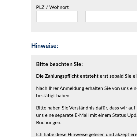
PLZ / Wohnort
Hinweise:
Bitte beachten Sie:
Die Zahlungspflicht entsteht erst sobald Sie e
Nach Ihrer Anmeldung erhalten Sie von uns eine
bestätigt haben.
Bitte haben Sie Verständnis dafür, dass wir a
uns eine separate E-Mail mit einem Status Updat
Buchungen.
Ich habe diese Hinweise gelesen und akzeptiere 