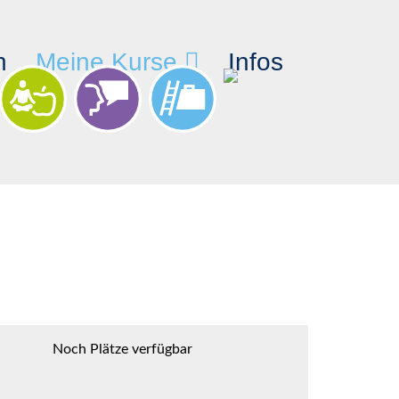
n
Meine Kurse
Infos
Noch Plätze verfügbar