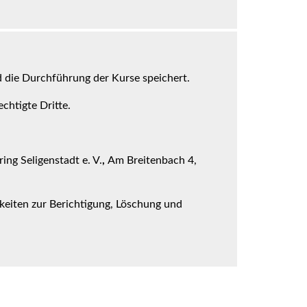
d die Durchführung der Kurse speichert.
chtigte Dritte.
ing Seligenstadt e. V.
,
Am Breitenbach 4,
keiten zur Berichtigung, Löschung und