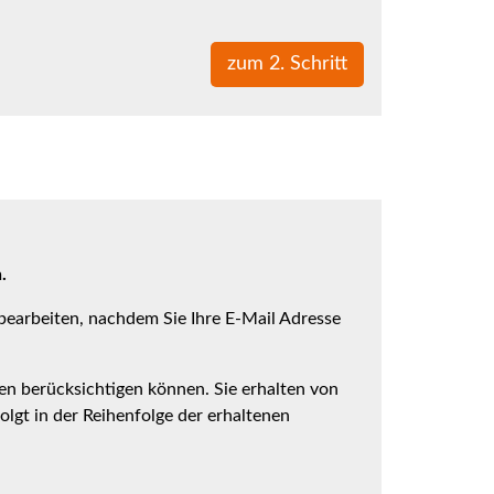
.
 bearbeiten, nachdem Sie Ihre E-Mail Adresse
en berücksichtigen können. Sie erhalten von
olgt in der Reihenfolge der erhaltenen