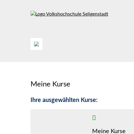
Meine Kurse
Ihre ausgewählten Kurse:
Meine Kurse