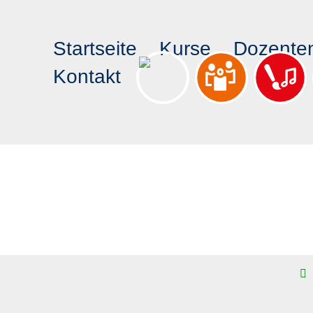
Startseite
Kurse
Dozente
Kontakt