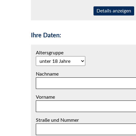
Details anzeigen
Ihre Daten:
Altersgruppe
Nachname
Vorname
Straße und Nummer