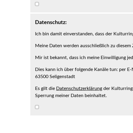
Datenschutz:
Ich bin damit einverstanden, dass der Kulturri
Meine Daten werden ausschließlich zu diesem Z
Mir ist bekannt, dass ich meine Einwilligung j
Dies kann ich über folgende Kanäle tun: per E-M
63500 Seligenstadt
Es gilt die
Datenschutzerklärung
der Kulturring
Sperrung meiner Daten beinhaltet.