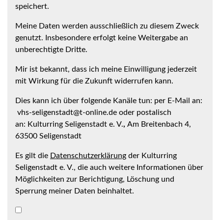
speichert.
Meine Daten werden ausschließlich zu diesem Zweck
genutzt. Insbesondere erfolgt keine Weitergabe an
unberechtigte Dritte.
Mir ist bekannt, dass ich meine Einwilligung jederzeit
mit Wirkung für die Zukunft widerrufen kann.
Dies kann ich über folgende Kanäle tun: per E-Mail an:
vhs-seligenstadt@t-online.de oder postalisch
an: Kulturring Seligenstadt e. V.
,
Am Breitenbach 4,
63500 Seligenstadt
Es gilt die
Datenschutzerklärung
der Kulturring
Seligenstadt e. V., die auch weitere Informationen über
Möglichkeiten zur Berichtigung, Löschung und
Sperrung meiner Daten beinhaltet.