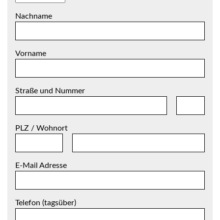
Nachname
Vorname
Straße und Nummer
PLZ / Wohnort
E-Mail Adresse
Telefon (tagsüber)