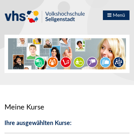
Menü
Meine Kurse
Ihre ausgewählten Kurse: