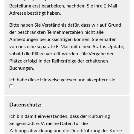
Bestellung erst bearbeiten, nachdem Sie Ihre E-Mail
Adresse bestätigt haben.
Bitte haben Sie Verständnis dafür, dass wir auf Grund
der beschränkten Teilnehmerzahlen nicht alle
Anmeldungen berücksichtigen können. Sie erhalten
von uns eine separate E-Mail mit einem Status Update,
sobald die Plätze verteilt wurden. Die Vergabe der
Plätze erfolgt in der Reihenfolge der erhaltenen
Buchungen.
Ich habe diese Hinweise gelesen und akzeptiere sie.
Datenschutz:
Ich bin damit einverstanden, dass der Kulturring
Seligenstadt e. V. meine Daten für die
Zahlungsabwicklung und die Durchführung der Kurse