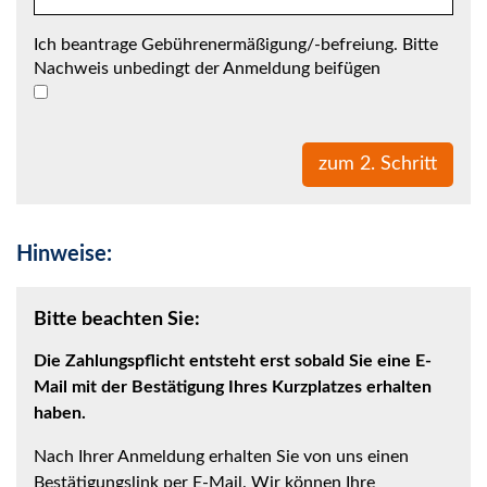
Ich beantrage Gebührenermäßigung/-befreiung. Bitte
Nachweis unbedingt der Anmeldung beifügen
Hinweise:
Bitte beachten Sie:
Die Zahlungspflicht entsteht erst sobald Sie eine E-
Mail mit der Bestätigung Ihres Kurzplatzes erhalten
haben.
Nach Ihrer Anmeldung erhalten Sie von uns einen
Bestätigungslink per E-Mail. Wir können Ihre