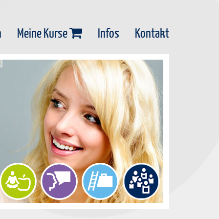
n
Meine Kurse
Infos
Kontakt