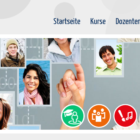
Startseite
Kurse
Dozente