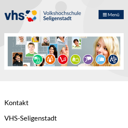
Menü
Kontakt
VHS-Seligenstadt