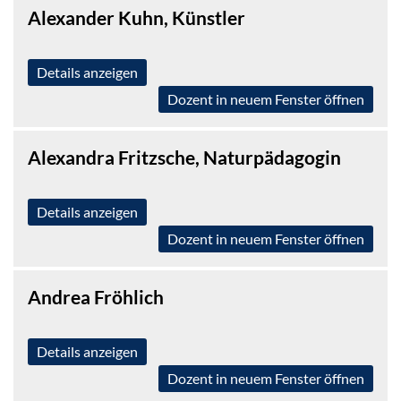
Alexander Kuhn, Künstler
Details anzeigen
Dozent in neuem Fenster öffnen
Alexandra Fritzsche, Naturpädagogin
Details anzeigen
Dozent in neuem Fenster öffnen
Andrea Fröhlich
Details anzeigen
Dozent in neuem Fenster öffnen