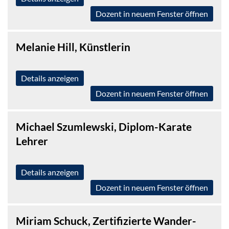
Dozent in neuem Fenster öffnen
Melanie Hill, Künstlerin
Details anzeigen
Dozent in neuem Fenster öffnen
Michael Szumlewski, Diplom-Karate
Lehrer
Details anzeigen
Dozent in neuem Fenster öffnen
Miriam Schuck, Zertifizierte Wander-