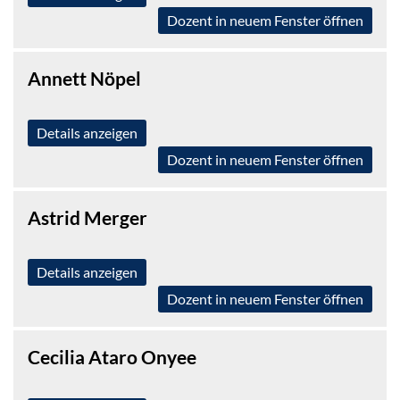
Dozent in neuem Fenster öffnen
Annett Nöpel
Details anzeigen
Dozent in neuem Fenster öffnen
Astrid Merger
Details anzeigen
Dozent in neuem Fenster öffnen
Cecilia Ataro Onyee