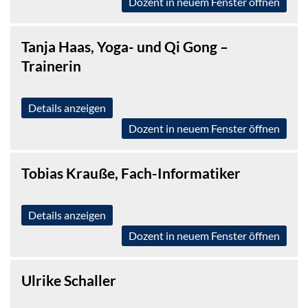
Dozent in neuem Fenster öffnen
Tanja Haas, Yoga- und Qi Gong –
Trainerin
Details anzeigen
Dozent in neuem Fenster öffnen
Tobias Krauße, Fach-Informatiker
Details anzeigen
Dozent in neuem Fenster öffnen
Ulrike Schaller