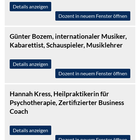
Details anzeigen
Dozent in neuem Fenster öffnen
Günter Bozem, internationaler Musiker,
Kabarettist, Schauspieler, Musiklehrer
Details anzeigen
Dozent in neuem Fenster öffnen
Hannah Kress, Heilpraktikerin für
Psychotherapie, Zertifizierter Business
Coach
Details anzeigen
Dozent in neuem Fenster öffnen