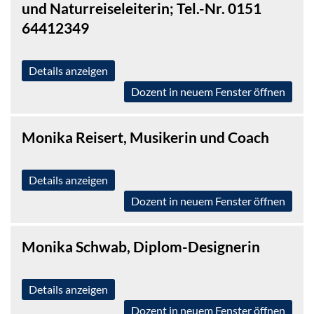
und Naturreiseleiterin; Tel.-Nr. 0151
64412349
Details anzeigen
Dozent in neuem Fenster öffnen
Monika Reisert, Musikerin und Coach
Details anzeigen
Dozent in neuem Fenster öffnen
Monika Schwab, Diplom-Designerin
Details anzeigen
Dozent in neuem Fenster öffnen