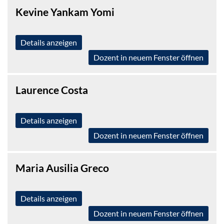
Kevine Yankam Yomi
Details anzeigen
Dozent in neuem Fenster öffnen
Laurence Costa
Details anzeigen
Dozent in neuem Fenster öffnen
Maria Ausilia Greco
Details anzeigen
Dozent in neuem Fenster öffnen