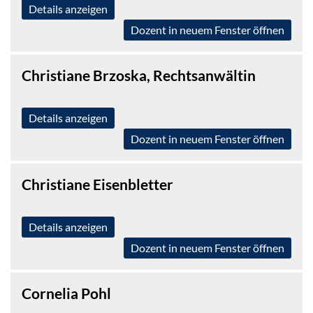
Details anzeigen
Dozent in neuem Fenster öffnen
Christiane Brzoska, Rechtsanwältin
Details anzeigen
Dozent in neuem Fenster öffnen
Christiane Eisenbletter
Details anzeigen
Dozent in neuem Fenster öffnen
Cornelia Pohl