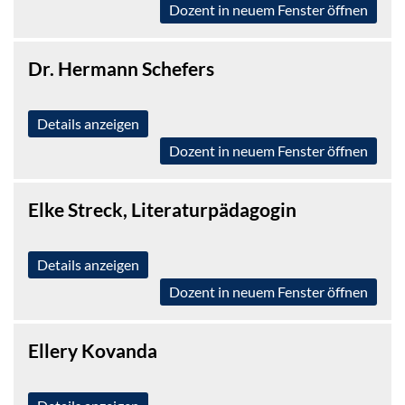
Dozent in neuem Fenster öffnen
Dr. Hermann Schefers
Details anzeigen
Dozent in neuem Fenster öffnen
Elke Streck, Literaturpädagogin
Details anzeigen
Dozent in neuem Fenster öffnen
Ellery Kovanda