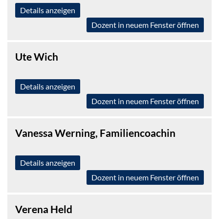
Details anzeigen
Dozent in neuem Fenster öffnen
Ute Wich
Details anzeigen
Dozent in neuem Fenster öffnen
Vanessa Werning, Familiencoachin
Details anzeigen
Dozent in neuem Fenster öffnen
Verena Held