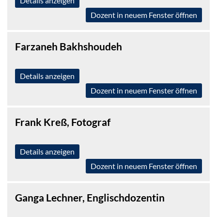
Details anzeigen
Dozent in neuem Fenster öffnen
Farzaneh Bakhshoudeh
Details anzeigen
Dozent in neuem Fenster öffnen
Frank Kreß, Fotograf
Details anzeigen
Dozent in neuem Fenster öffnen
Ganga Lechner, Englischdozentin