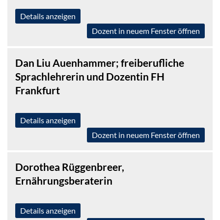
Details anzeigen
Dozent in neuem Fenster öffnen
Dan Liu Auenhammer; freiberufliche
Sprachlehrerin und Dozentin FH
Frankfurt
Details anzeigen
Dozent in neuem Fenster öffnen
Dorothea Rüggenbreer,
Ernährungsberaterin
Details anzeigen