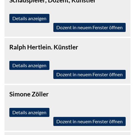
Details anzeigen
Dozent in neuem Fenster öffnen
Ralph Hertlein. Künstler
Details anzeigen
Dozent in neuem Fenster öffnen
Simone Zöller
Details anzeigen
Dozent in neuem Fenster öffnen