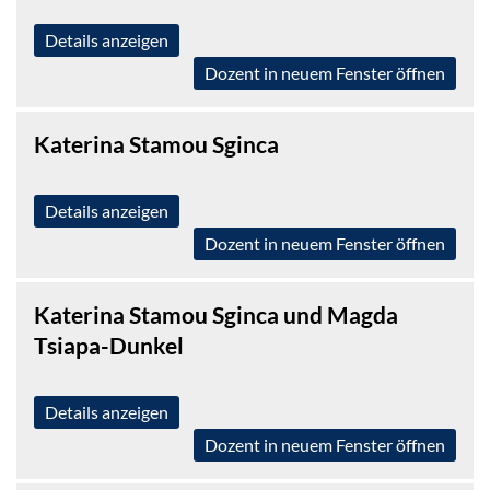
Details anzeigen
Dozent in neuem Fenster öffnen
Katerina Stamou Sginca
Details anzeigen
Dozent in neuem Fenster öffnen
Katerina Stamou Sginca und Magda
Tsiapa-Dunkel
Details anzeigen
Dozent in neuem Fenster öffnen