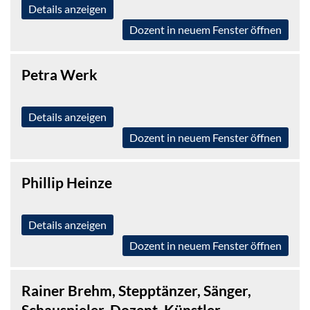
Details anzeigen
Dozent in neuem Fenster öffnen
Petra Werk
Details anzeigen
Dozent in neuem Fenster öffnen
Phillip Heinze
Details anzeigen
Dozent in neuem Fenster öffnen
Rainer Brehm, Stepptänzer, Sänger,
Schauspieler, Dozent, Künstler