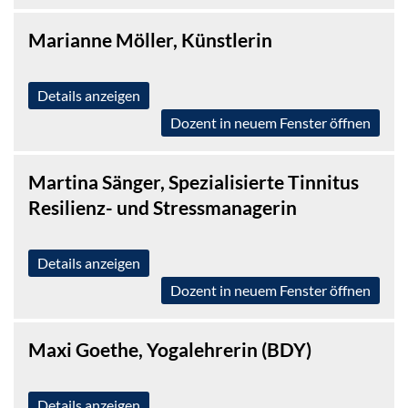
Marianne Möller, Künstlerin
Details anzeigen
Dozent in neuem Fenster öffnen
Martina Sänger, Spezialisierte Tinnitus
Resilienz- und Stressmanagerin
Details anzeigen
Dozent in neuem Fenster öffnen
Maxi Goethe, Yogalehrerin (BDY)
Details anzeigen