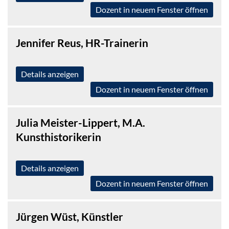
Dozent in neuem Fenster öffnen
Jennifer Reus, HR-Trainerin
Details anzeigen
Dozent in neuem Fenster öffnen
Julia Meister-Lippert, M.A.
Kunsthistorikerin
Details anzeigen
Dozent in neuem Fenster öffnen
Jürgen Wüst, Künstler