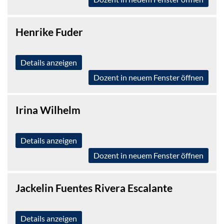
Henrike Fuder
Details anzeigen
Dozent in neuem Fenster öffnen
Irina Wilhelm
Details anzeigen
Dozent in neuem Fenster öffnen
Jackelin Fuentes Rivera Escalante
Details anzeigen