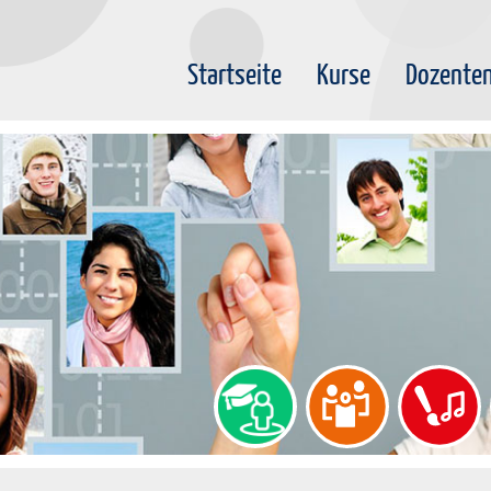
Startseite
Kurse
Dozente