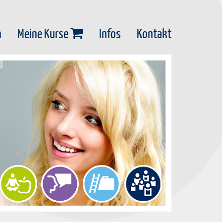
n
Meine Kurse
Infos
Kontakt