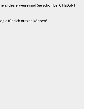
nnen. Idealerweise sind Sie schon bei CHatGPT
logie für sich nutzen können!