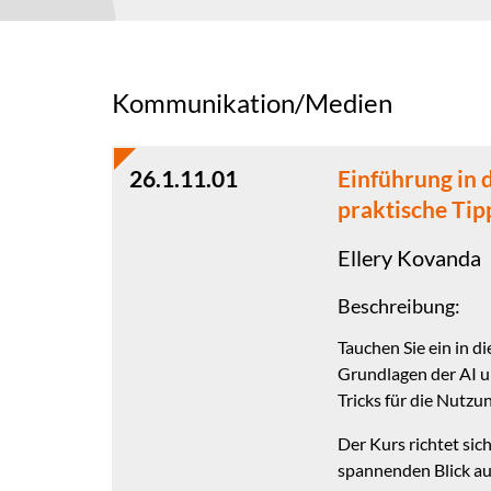
Kommunikation/Medien
26.1.11.01
Einführung in 
praktische Tip
Ellery Kovanda
Beschreibung:
Tauchen Sie ein in d
Grundlagen der AI u
Tricks für die Nutzu
Der Kurs richtet sic
spannenden Blick au