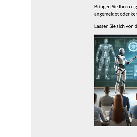
Bringen Sie Ihren e
angemeldet oder ken
Lassen Sie sich von 