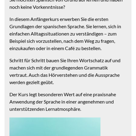
noch keine Vorkenntnisse?
In diesem Anfängerkurs erwerben Sie die ersten
Grundlagen der spanischen Sprache. Sie lernen, sich in
einfachen Alltagssituationen zu verständigen – zum
Beispiel sich vorzustellen, nach dem Weg zu fragen,
einzukaufen oder in einem Café zu bestellen.
Schritt für Schritt bauen Sie Ihren Wortschatz auf und
machen sich mit der grundlegenden Grammatik
vertraut. Auch das Hörverstehen und die Aussprache
werden gezielt geübt.
Der Kurs legt besonderen Wert auf eine praxisnahe
Anwendung der Sprache in einer angenehmen und
unterstützenden Lernatmosphäre.