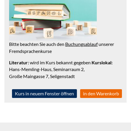
Bitte beachten Sie auch den
Buchungsablauf
unserer
Fremdsprachenkurse
Literatur:
wird im Kurs bekannt gegeben
Kurslokal:
Hans-Memling-Haus, Seminarraum 2,
Große Maingasse 7, Seligenstadt
Kurs in neuem Fenster öffnen
in den Warenkorb