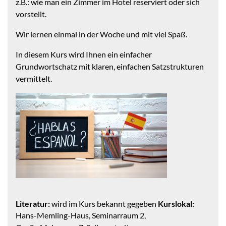
z.B.: wie man ein Zimmer im Hotel reserviert oder sich
vorstellt.
Wir lernen einmal in der Woche und mit viel Spaß.
In diesem Kurs wird Ihnen ein einfacher
Grundwortschatz mit klaren, einfachen Satzstrukturen
vermittelt.
Literatur:
wird im Kurs bekannt gegeben
Kurslokal:
Hans-Memling-Haus, Seminarraum 2,