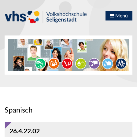
Menü
Spanisch
26.4.22.02