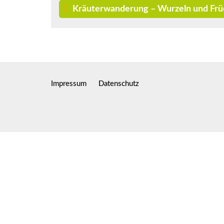
Kräuterwanderung – Wurzeln und Frü
Impressum
Datenschutz