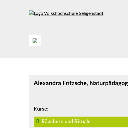
Alexandra Fritzsche, Naturpädagog
Kurse:
Räuchern und Rituale