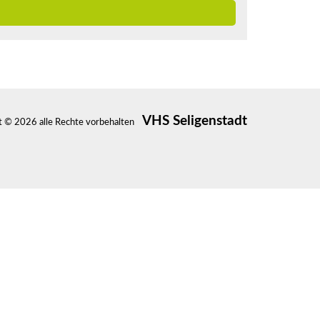
VHS Seligenstadt
t © 2026 alle Rechte vorbehalten