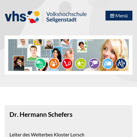
Menü
Dr. Hermann Schefers
Leiter des Welterbes Kloster Lorsch