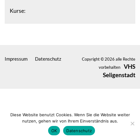
Kurse:
Impressum
Datenschutz
Copyright © 2026 alle Rechte
VHS
vorbehalten
Seligenstadt
Diese Website benutzt Cookies. Wenn Sie die Website weiter
nutzen, gehen wir von Ihrem Einverständnis aus.
OK
Datenschutz