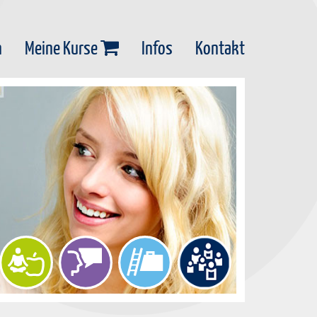
n
Meine Kurse
Infos
Kontakt