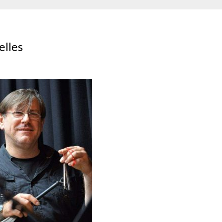
elles