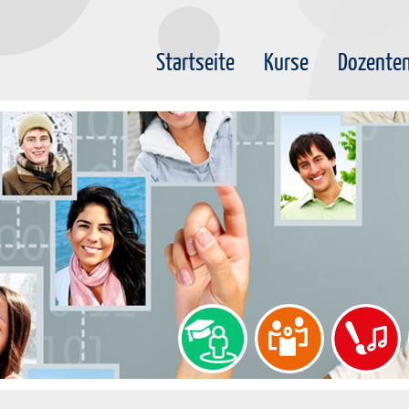
Startseite
Kurse
Dozente