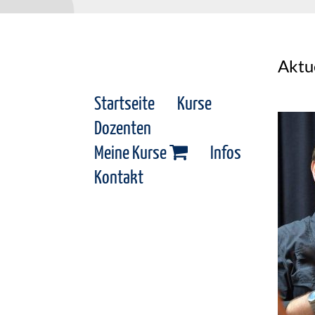
Aktu
Startseite
Kurse
Dozenten
Meine Kurse
Infos
Kontakt