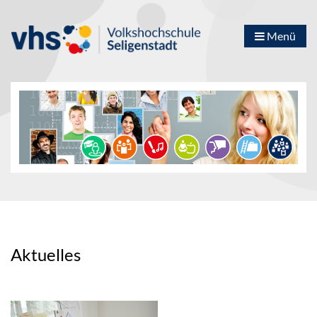
Menü
Aktuelles