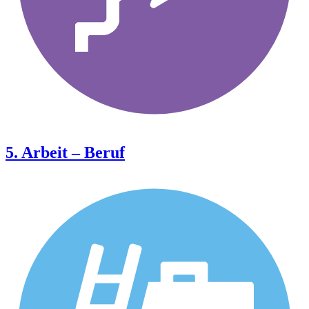
5. Arbeit – Beruf