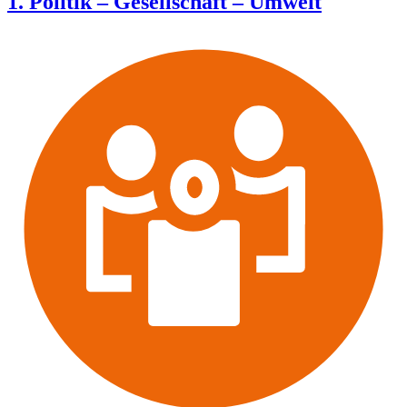
1. Politik – Gesellschaft – Umwelt