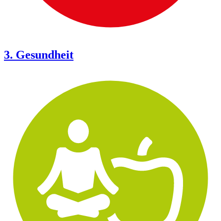
3. Gesundheit