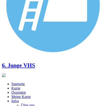
6. Junge VHS
Startseite
Kurse
Dozenten
Meine Kurse
Infos
Über uns