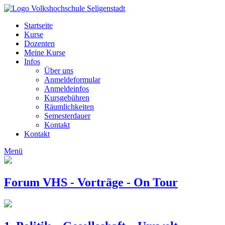
Startseite
Kurse
Dozenten
Meine Kurse
Infos
Über uns
Anmeldeformular
Anmeldeinfos
Kursgebühren
Räumlichkeiten
Semesterdauer
Kontakt
Kontakt
Menü
Forum VHS - Vorträge - On Tour