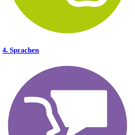
4. Sprachen