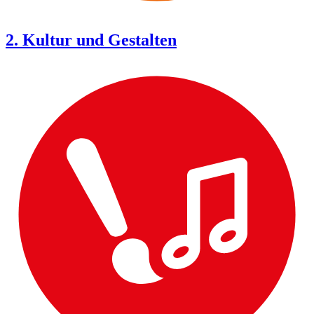
2. Kultur und Gestalten