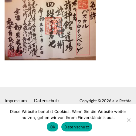
Impressum
Datenschutz
Copyright © 2026 alle Rechte
VHS
vorbehalten
Diese Website benutzt Cookies. Wenn Sie die Website weiter
Seligenstadt
nutzen, gehen wir von Ihrem Einverständnis aus.
OK
Datenschutz