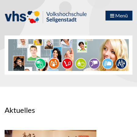
Menü
Aktuelles