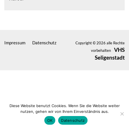
Impressum
Datenschutz
Copyright © 2026 alle Rechte
VHS
vorbehalten
Seligenstadt
Diese Website benutzt Cookies. Wenn Sie die Website weiter
nutzen, gehen wir von Ihrem Einverständnis aus.
OK
Datenschutz