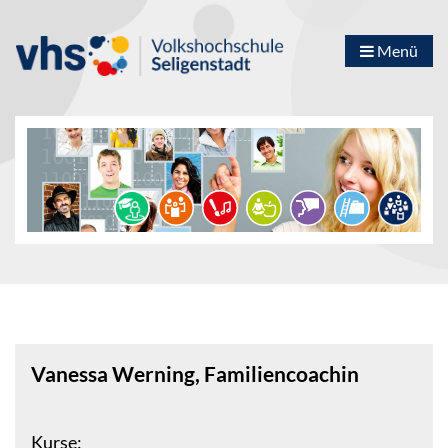
Menü
Vanessa Werning, Familiencoachin
Kurse: