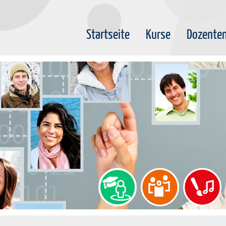
Startseite
Kurse
Dozente