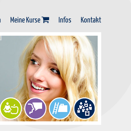
n
Meine Kurse
Infos
Kontakt