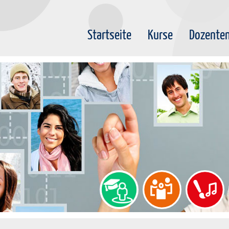
Startseite
Kurse
Dozente