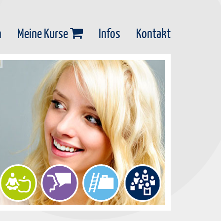
n
Meine Kurse
Infos
Kontakt