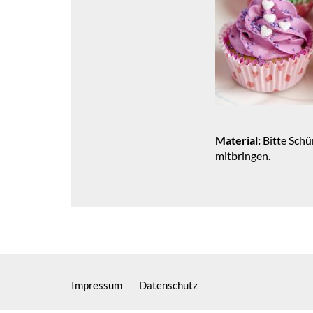
Material:
Bitte Schü
mitbringen.
Impressum
Datenschutz