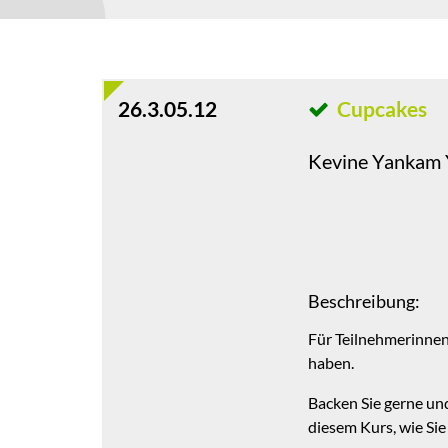
26.3.05.12
Cupcakes
Kevine Yankam 
Beschreibung:
Für Teilnehmerinnen
haben.
Backen Sie gerne un
diesem Kurs, wie Sie