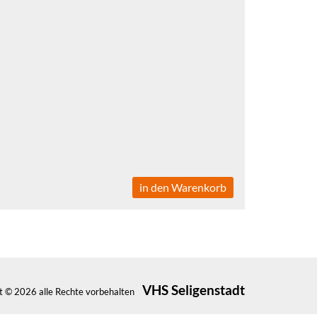
in den Warenkorb
VHS Seligenstadt
t © 2026 alle Rechte vorbehalten