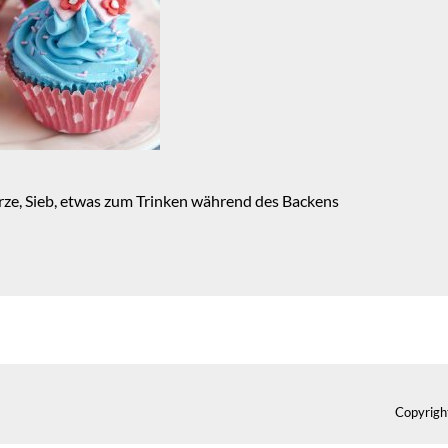
rze, Sieb, etwas zum Trinken während des Backens
Copyrigh