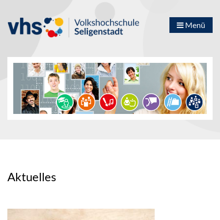
Menü
Aktuelles