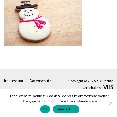
Impressum
Datenschutz
Copyright © 2026 alle Rechte
VHS
vorbehalten
Seligenstadt
Diese Website benutzt Cookies. Wenn Sie die Website weiter
nutzen, gehen wir von Ihrem Einverständnis aus.
OK
Datenschutz