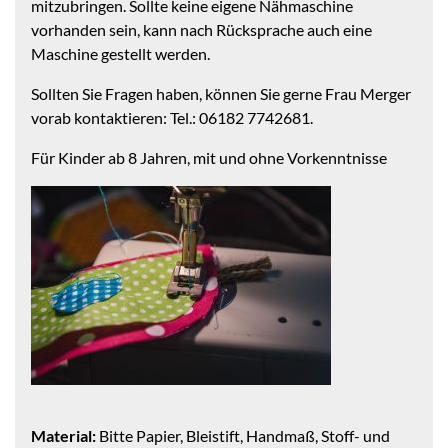
mitzubringen. Sollte keine eigene Nähmaschine
vorhanden sein, kann nach Rücksprache auch eine
Maschine gestellt werden.
Sollten Sie Fragen haben, können Sie gerne Frau Merger
vorab kontaktieren: Tel.: 06182 7742681.
Für Kinder ab 8 Jahren, mit und ohne Vorkenntnisse
Material:
Bitte Papier, Bleistift, Handmaß, Stoff- und