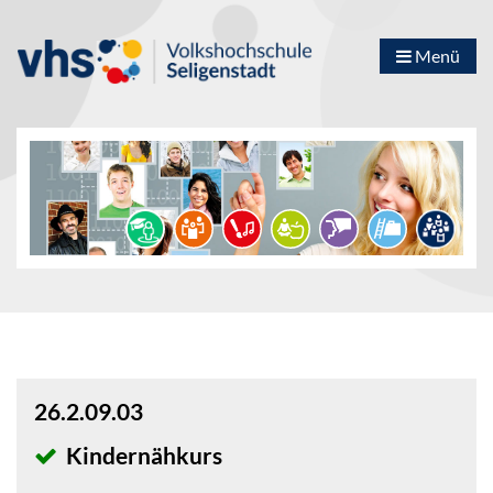
Menü
26.2.09.03
Kindernähkurs