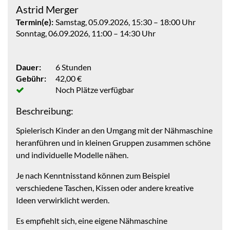
Astrid Merger
Termin(e):
Samstag, 05.09.2026, 15:30 – 18:00 Uhr
Sonntag, 06.09.2026, 11:00 – 14:30 Uhr
Dauer:
6 Stunden
Gebühr:
42,00 €
Noch Plätze verfügbar
Beschreibung:
Spielerisch Kinder an den Umgang mit der Nähmaschine
heranführen und in kleinen Gruppen zusammen schöne
und individuelle Modelle nähen.
Je nach Kenntnisstand können zum Beispiel
verschiedene Taschen, Kissen oder andere kreative
Ideen verwirklicht werden.
Es empfiehlt sich, eine eigene Nähmaschine