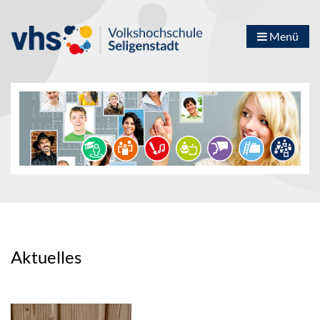
Menü
Aktuelles