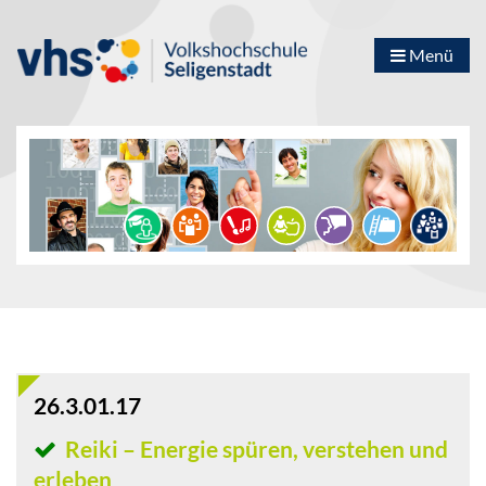
Menü
26.3.01.17
Reiki – Energie spüren, verstehen und
erleben