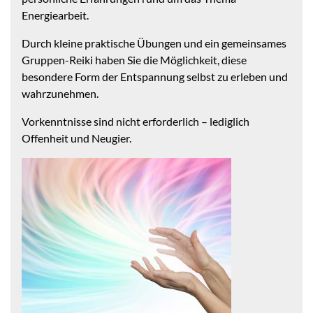
Energiearbeit.
Durch kleine praktische Übungen und ein gemeinsames
Gruppen-Reiki haben Sie die Möglichkeit, diese
besondere Form der Entspannung selbst zu erleben und
wahrzunehmen.
Vorkenntnisse sind nicht erforderlich – lediglich
Offenheit und Neugier.