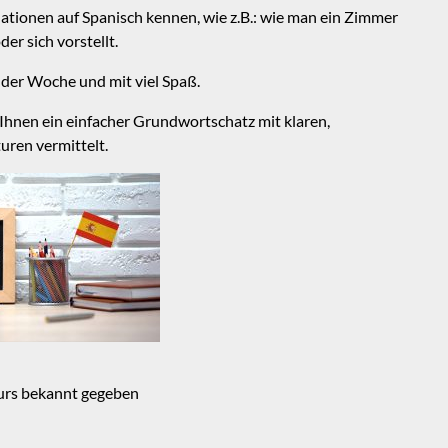
uationen auf Spanisch kennen, wie z.B.: wie man ein Zimmer
der sich vorstellt.
 der Woche und mit viel Spaß.
Ihnen ein einfacher Grundwortschatz mit klaren,
uren vermittelt.
urs bekannt gegeben