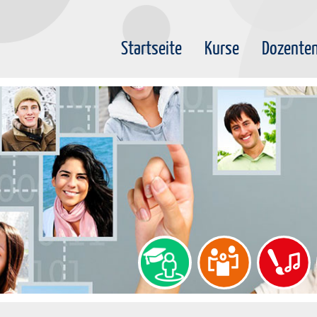
Startseite
Kurse
Dozente