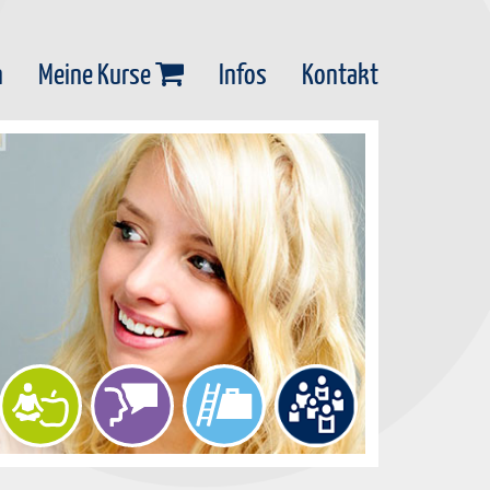
n
Meine Kurse
Infos
Kontakt