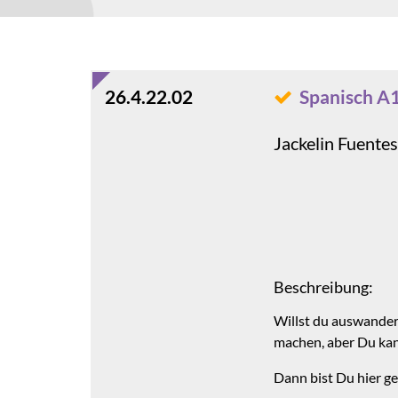
26.4.22.02
Spanisch A1
Jackelin Fuentes
Beschreibung:
Willst du auswander
machen, aber Du kann
Dann bist Du hier ge