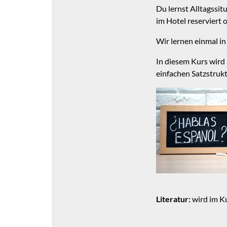
Du lernst Alltagssit
im Hotel reserviert o
Wir lernen einmal in
In diesem Kurs wird 
einfachen Satzstrukt
Literatur:
wird im K