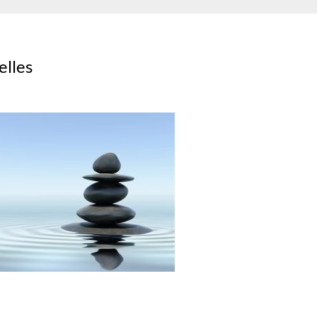
elles