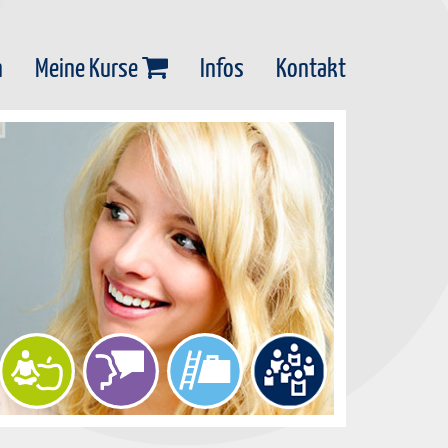
n
Meine Kurse
Infos
Kontakt