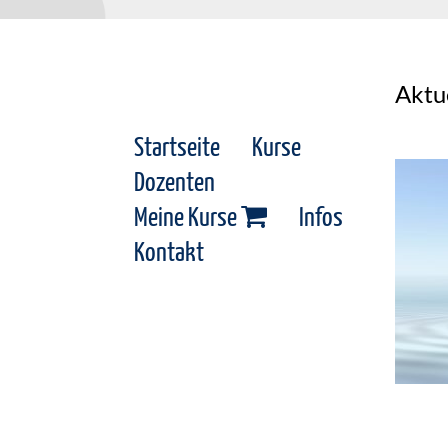
Aktu
Startseite
Kurse
Dozenten
Meine Kurse
Infos
Kontakt