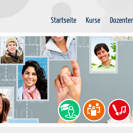
Startseite
Kurse
Dozente