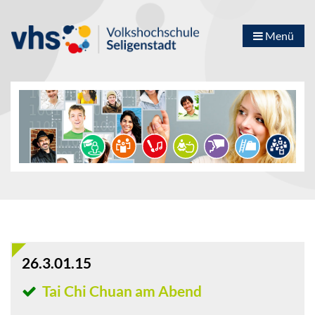
Menü
26.3.01.15
Tai Chi Chuan am Abend