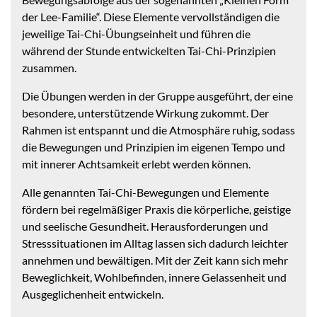
der Lee-Familie“. Diese Elemente vervollständigen die
jeweilige Tai-Chi-Übungseinheit und führen die
während der Stunde entwickelten Tai-Chi-Prinzipien
zusammen.
Die Übungen werden in der Gruppe ausgeführt, der eine
besondere, unterstützende Wirkung zukommt. Der
Rahmen ist entspannt und die Atmosphäre ruhig, sodass
die Bewegungen und Prinzipien im eigenen Tempo und
mit innerer Achtsamkeit erlebt werden können.
Alle genannten Tai-Chi-Bewegungen und Elemente
fördern bei regelmäßiger Praxis die körperliche, geistige
und seelische Gesundheit. Herausforderungen und
Stresssituationen im Alltag lassen sich dadurch leichter
annehmen und bewältigen. Mit der Zeit kann sich mehr
Beweglichkeit, Wohlbefinden, innere Gelassenheit und
Ausgeglichenheit entwickeln.