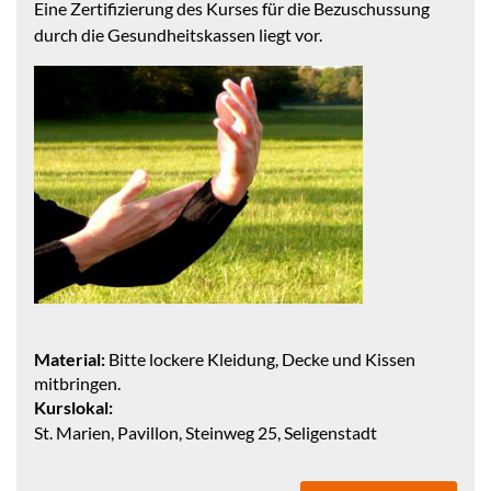
Eine Zertifizierung des Kurses für die Bezuschussung
durch die Gesundheitskassen liegt vor.
Material:
Bitte lockere Kleidung, Decke und Kissen
mitbringen.
Kurslokal:
St. Marien, Pavillon, Steinweg 25, Seligenstadt