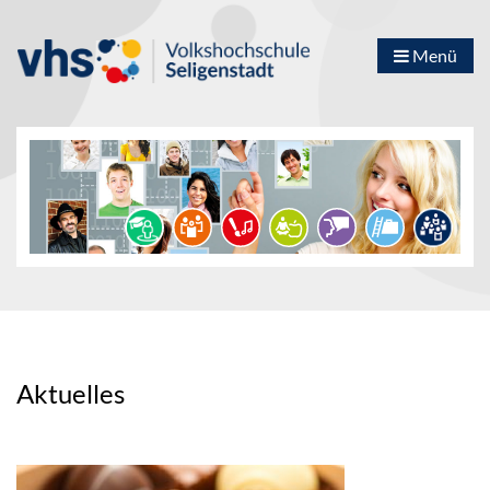
Menü
Aktuelles