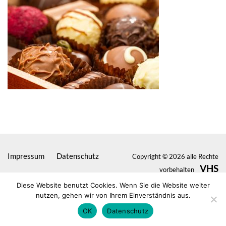
Impressum
Datenschutz
Copyright © 2026 alle Rechte
VHS
vorbehalten
Seligenstadt
Diese Website benutzt Cookies. Wenn Sie die Website weiter
nutzen, gehen wir von Ihrem Einverständnis aus.
OK
Datenschutz