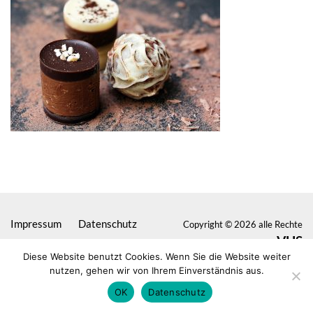
Impressum
Datenschutz
Copyright © 2026 alle Rechte
VHS
vorbehalten
Diese Website benutzt Cookies. Wenn Sie die Website weiter
Seligenstadt
nutzen, gehen wir von Ihrem Einverständnis aus.
OK
Datenschutz