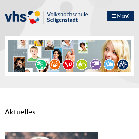
Menü
Aktuelles