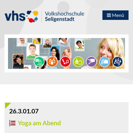
Menü
26.3.01.07
Yoga am Abend