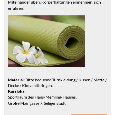
Miteinander üben, Körperhaltungen einnehmen, sich
erfahren!
Material:
Bitte bequeme Turnkleidung / Kissen / Matte /
Decke / Klotz mitbringen.
Kurslokal:
Sportraum des Hans-Memling-Hauses,
Große Maingasse 7, Seligenstadt