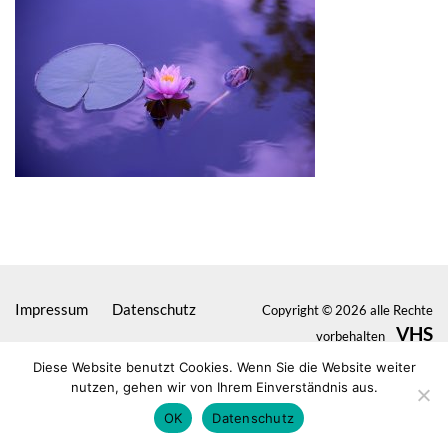
Impressum
Datenschutz
Copyright © 2026 alle Rechte
VHS
vorbehalten
Seligenstadt
Diese Website benutzt Cookies. Wenn Sie die Website weiter
nutzen, gehen wir von Ihrem Einverständnis aus.
OK
Datenschutz