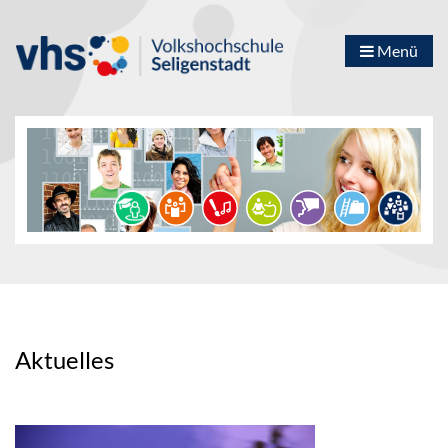
Menü
Aktuelles