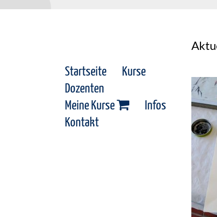
Aktu
Startseite
Kurse
Dozenten
Meine Kurse
Infos
Kontakt