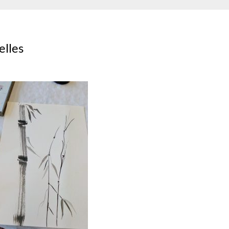
elles