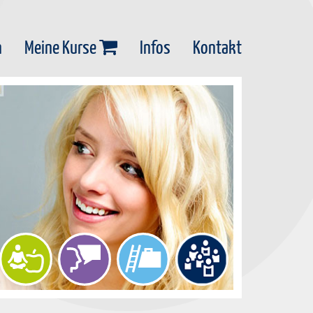
n
Meine Kurse
Infos
Kontakt