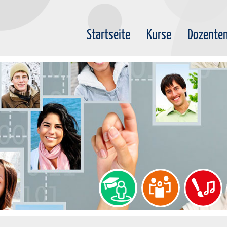
Startseite
Kurse
Dozente