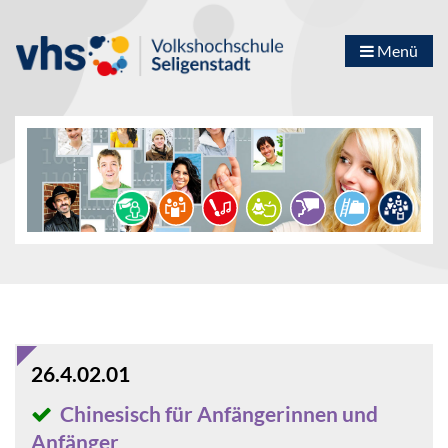
Menü
26.4.02.01
Chinesisch für Anfängerinnen und
Anfänger