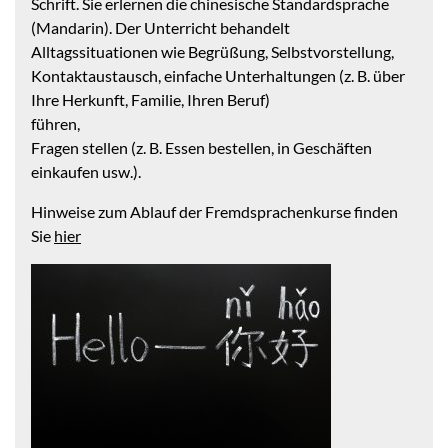
Schrift. Sie erlernen die chinesische Standardsprache
(Mandarin). Der Unterricht behandelt
Alltagssituationen wie Begrüßung, Selbstvorstellung,
Kontaktaustausch, einfache Unterhaltungen (z. B. über
Ihre Herkunft, Familie, Ihren Beruf)
führen,
Fragen stellen (z. B. Essen bestellen, in Geschäften
einkaufen usw.).
Hinweise zum Ablauf der Fremdsprachenkurse finden
Sie
hier