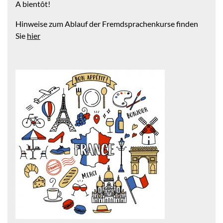
A bientôt!
Hinweise zum Ablauf der Fremdsprachenkurse finden
Sie
hier