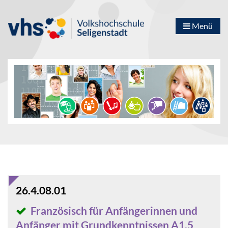
Menü
26.4.08.01
Französisch für Anfängerinnen und
Anfänger mit Grundkenntnissen A1.5