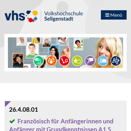
Menü
26.4.08.01
Französisch für Anfängerinnen und
Anfänger mit Grundkenntnissen A1.5