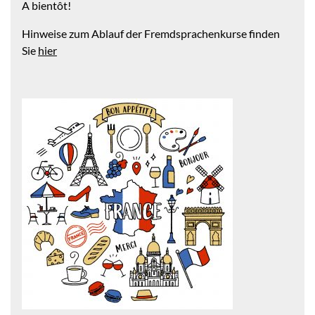
A bientôt!
Hinweise zum Ablauf der Fremdsprachenkurse finden
Sie
hier