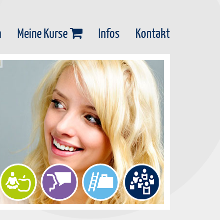
n
Meine Kurse
Infos
Kontakt