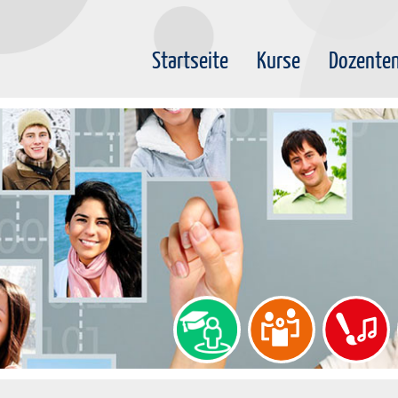
Startseite
Kurse
Dozente