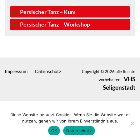
Persischer Tanz – Kurs
Persischer Tanz – Workshop
Impressum
Datenschutz
Copyright © 2026 alle Rechte
VHS
vorbehalten
Seligenstadt
Diese Website benutzt Cookies. Wenn Sie die Website weiter
nutzen, gehen wir von Ihrem Einverständnis aus.
OK
Datenschutz