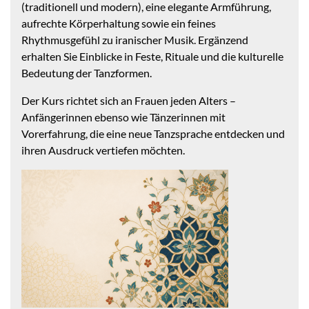
(traditionell und modern), eine elegante Armführung,
aufrechte Körperhaltung sowie ein feines
Rhythmusgefühl zu iranischer Musik. Ergänzend
erhalten Sie Einblicke in Feste, Rituale und die kulturelle
Bedeutung der Tanzformen.
Der Kurs richtet sich an Frauen jeden Alters –
Anfängerinnen ebenso wie Tänzerinnen mit
Vorerfahrung, die eine neue Tanzsprache entdecken und
ihren Ausdruck vertiefen möchten.