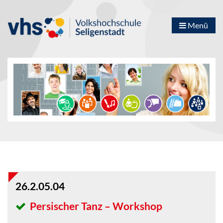
Menü
26.2.05.04
Persischer Tanz – Workshop