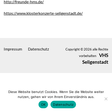
http://freunde-hms.de/
https://www.klosterkonzerte-seligenstadt.de/
Impressum
Datenschutz
Copyright © 2026 alle Rechte
VHS
vorbehalten
Seligenstadt
Diese Website benutzt Cookies. Wenn Sie die Website weiter
nutzen, gehen wir von Ihrem Einverständnis aus.
OK
Datenschutz