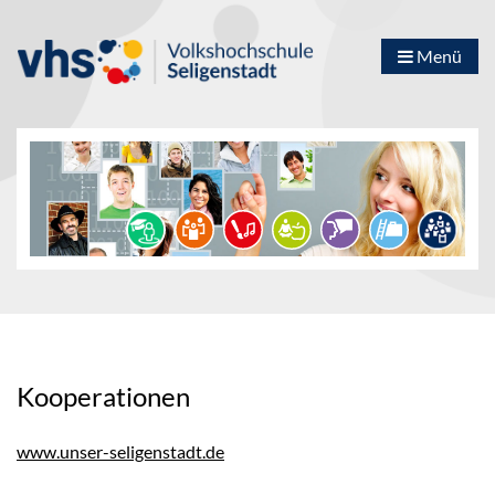
Menü
Kooperationen
www.unser-seligenstadt.de